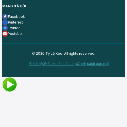
MẠNG XÃ HỘI
Facebook
Pinterest
Twitter
Youtube
© 2026 Tỷ Lệ Kèo. All rights reserved.
Giới thiệu
Điều khoản sử dụng
Chính sách bảo mật