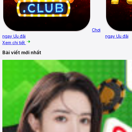
Chơi
ngay
Ưu đãi
ngay
Ưu đãi
Xem chi tiết
Bài viết mới nhất