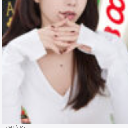
26/05/2025