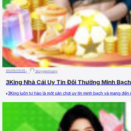
05/05/2025
Boygermany
3King Nhà Cái Uy Tín Đổi Thưởng Minh Bạch
3King luôn tự hào là một sân chơi uy tín minh bạch và mang đến 