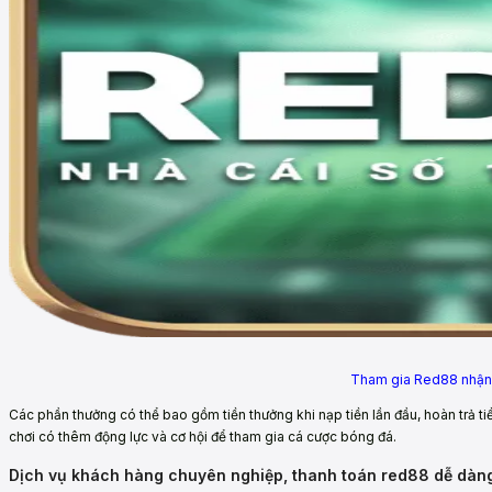
Tham gia Red88 nhận ư
Các phần thưởng có thể bao gồm tiền thưởng khi nạp tiền lần đầu, hoàn trả t
chơi có thêm động lực và cơ hội để tham gia cá cược bóng đá.
Dịch vụ khách hàng chuyên nghiệp, thanh toán red88 dễ dàn