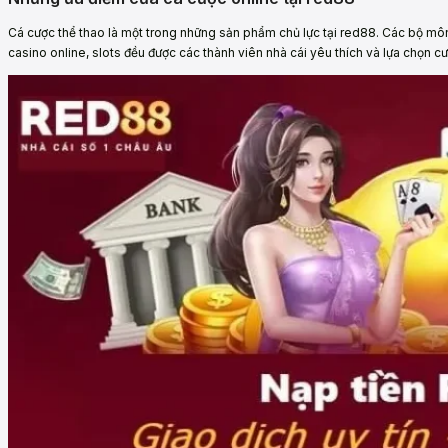
Cá cược thể thao là một trong những sản phẩm chủ lực tại red88. Các bộ môn
casino online, slots đều được các thành viên nhà cái yêu thích và lựa chọn cư