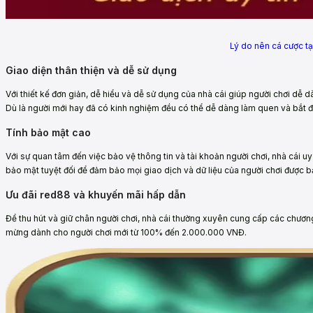
Lý do nên cá cược t
Giao diện thân thiện và dễ sử dụng
Với thiết kế đơn giản, dễ hiểu và dễ sử dụng của nhà cái
giúp người chơi dễ d
Dù là người mới hay đã có kinh nghiệm đều có thể dễ dàng làm quen và bắt 
Tính bảo mật cao
Với sự quan tâm đến việc bảo vệ thông tin và tài khoản người chơi, nhà cái 
bảo mật tuyệt đối để đảm bảo mọi giao dịch và dữ liệu của người chơi được bả
Ưu đãi red88 và khuyến mãi hấp dẫn
Để thu hút và giữ chân người chơi, nhà cái thường xuyên cung cấp các chương
mừng dành cho người chơi mới từ 100% đến 2.000.000 VNĐ.