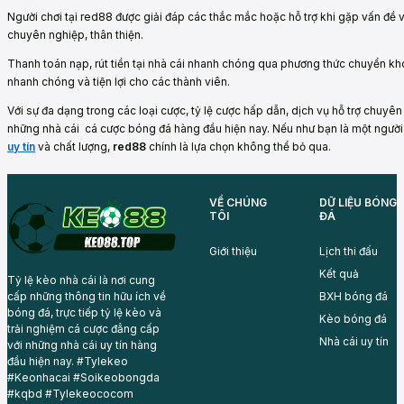
Người chơi tại red88 được giải đáp các thắc mắc hoặc hỗ trợ khi gặp vấn đề v
chuyên nghiệp, thân thiện.
Thanh toán nạp, rút tiền tại nhà cái nhanh chóng qua phương thức chuyển khoả
nhanh chóng và tiện lợi cho các thành viên.
Với sự đa dạng trong các loại cược, tỷ lệ cược hấp dẫn, dịch vụ hỗ trợ chuyê
những nhà cái cá cược bóng đá hàng đầu hiện nay. Nếu như bạn là một người
uy tín
và chất lượng,
red88
chính là lựa chọn không thể bỏ qua.
VỀ CHÚNG
DỮ LIỆU BÓNG
TÔI
ĐÁ
Giới thiệu
Lịch thi đấu
Kết quả
Tỷ lệ kèo nhà cái là nơi cung
BXH bóng đá
cấp những thông tin hữu ích về
bóng đá, trực tiếp tỷ lệ kèo và
Kèo bóng đá
trải nghiệm cá cược đẳng cấp
Nhà cái uy tín
với những nhà cái uy tín hàng
đầu hiện nay. #Tylekeo
#Keonhacai #Soikeobongda
#kqbd #Tylekeococom