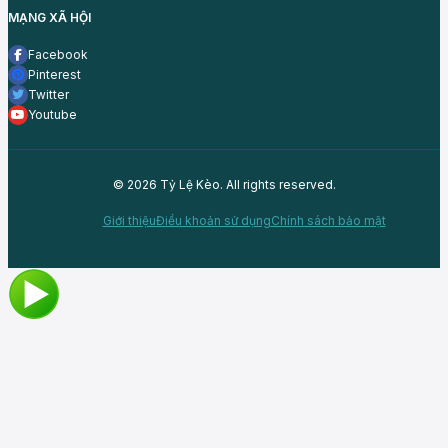
MẠNG XÃ HỘI
Facebook
Pinterest
Twitter
Youtube
© 2026 Tỷ Lệ Kèo. All rights reserved.
Giới thiệu
Điều khoản sử dụng
Chính sách bảo mật