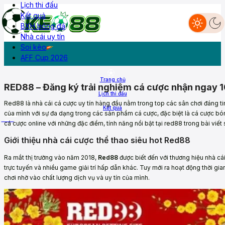
Lịch thi đấu
Kết quả
BXH bóng đá
Nhà cái uy tín
Livescore
Lịch thi đấu
Kết quả
BXH
Diễn đàn
Soi kèo
AFF Cup 2026
Trang chủ
RED88 – Đăng ký trải nghiệm cá cược nhận ngay 
Lịch thi đấu
Red88 là nhà cái cá cược uy tín hàng đầu nằm trong top các sân chơi đáng ti
Kết quả
của mình với sự đa dạng trong các sản phẩm cá cược, đặc biệt là cá cược bón
More
cá cược online với những đặc điểm, tính năng nổi bật tại red88 trong bài viết
Giới thiệu nhà cái cược thể thao siêu hot Red88
Ra mắt thị trường vào năm 2018,
Red88
được biết đến với thương hiệu nhà cá
trực tuyến và nhiều game giải trí hấp dẫn khác. Tuy mới ra hoạt động thời gi
chơi nhờ vào chất lượng dịch vụ và uy tín của mình.