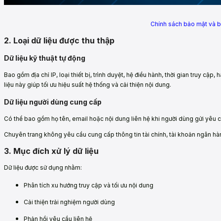
Chính sách bảo mật và b
2. Loại dữ liệu được thu thập
Dữ liệu kỹ thuật tự động
Bao gồm địa chỉ IP, loại thiết bị, trình duyệt, hệ điều hành, thời gian truy cập
liệu này giúp tối ưu hiệu suất hệ thống và cải thiện nội dung.
Dữ liệu người dùng cung cấp
Có thể bao gồm họ tên, email hoặc nội dung liên hệ khi người dùng gửi yêu cầ
Chuyên trang không yêu cầu cung cấp thông tin tài chính, tài khoản ngân hà
3. Mục đích xử lý dữ liệu
Dữ liệu được sử dụng nhằm:
Phân tích xu hướng truy cập và tối ưu nội dung
Cải thiện trải nghiệm người dùng
Phản hồi yêu cầu liên hệ