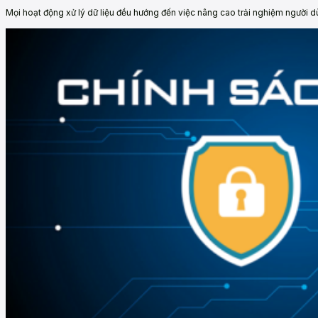
Mọi hoạt động xử lý dữ liệu đều hướng đến việc nâng cao trải nghiệm người d