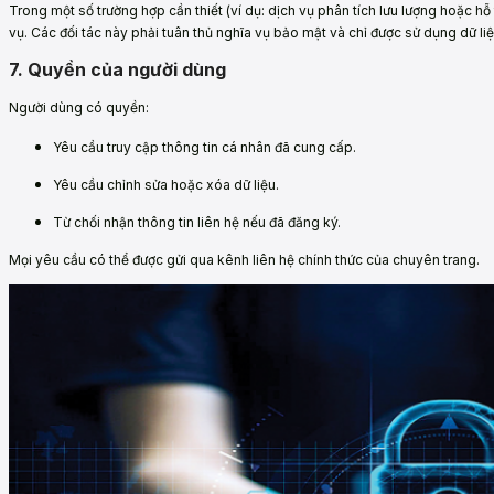
Trong một số trường hợp cần thiết (ví dụ: dịch vụ phân tích lưu lượng hoặc hỗ t
vụ. Các đối tác này phải tuân thủ nghĩa vụ bảo mật và chỉ được sử dụng dữ l
7. Quyền của người dùng
Người dùng có quyền:
Yêu cầu truy cập thông tin cá nhân đã cung cấp.
Yêu cầu chỉnh sửa hoặc xóa dữ liệu.
Từ chối nhận thông tin liên hệ nếu đã đăng ký.
Mọi yêu cầu có thể được gửi qua kênh liên hệ chính thức của chuyên trang.