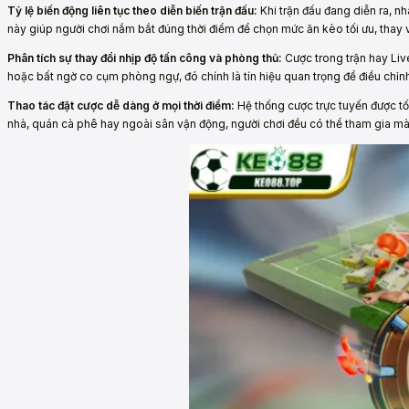
Tỷ lệ biến động liên tục theo diễn biến trận đấu:
Khi trận đấu đang diễn ra, nh
này giúp người chơi nắm bắt đúng thời điểm để chọn mức ăn kèo tối ưu, thay v
Phân tích sự thay đổi nhịp độ tấn công và phòng thủ:
Cược trong trận hay Liv
hoặc bất ngờ co cụm phòng ngự, đó chính là tín hiệu quan trọng để điều chỉ
Thao tác đặt cược dễ dàng ở mọi thời điểm:
Hệ thống cược trực tuyến được tối
nhà, quán cà phê hay ngoài sân vận động, người chơi đều có thể tham gia mà