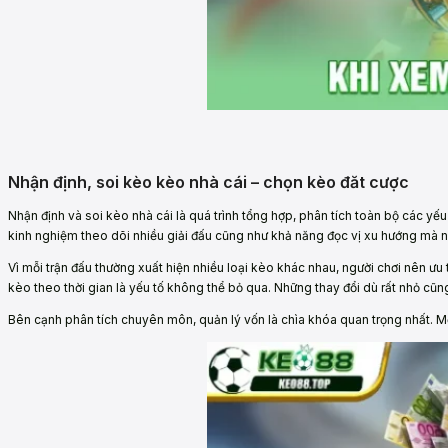
Nhận định, soi kèo kèo nhà cái – chọn kèo đăt cược
Nhận định và soi kèo nhà cái là quá trình tổng hợp, phân tích toàn bộ các y
kinh nghiệm theo dõi nhiều giải đấu cũng như khả năng đọc vị xu hướng mà n
Vì mỗi trận đấu thường xuất hiện nhiều loại kèo khác nhau, người chơi nên ưu 
kèo theo thời gian là yếu tố không thể bỏ qua. Những thay đổi dù rất nhỏ cũng
Bên cạnh phân tích chuyên môn, quản lý vốn là chìa khóa quan trọng nhất. Một 