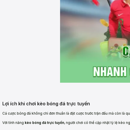
Lợi ích khi chơi kèo bóng đá trực tuyến
Cá cược bóng đá không chỉ đơn thuần là đặt cược trước trận đấu mà còn là quá 
Với tính năng
kèo bóng đá trực tuyến
, người chơi có thể cập nhật tỷ lệ kèo n