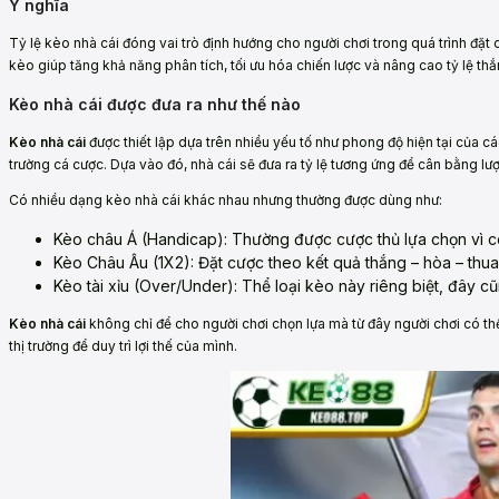
Ý nghĩa
Tỷ lệ kèo nhà cái đóng vai trò định hướng cho người chơi trong quá trình đặt 
kèo giúp tăng khả năng phân tích, tối ưu hóa chiến lược và nâng cao tỷ lệ th
Kèo nhà cái được đưa ra như thế nào
Kèo nhà cái
được thiết lập dựa trên nhiều yếu tố như phong độ hiện tại của các 
trường cá cược. Dựa vào đó, nhà cái sẽ đưa ra tỷ lệ tương ứng để cân bằng lượ
Có nhiều dạng kèo nhà cái khác nhau nhưng thường được dùng như:
Kèo châu Á (Handicap): Thường được cược thủ lựa chọn vì c
Kèo Châu Âu (1X2): Đặt cược theo kết quả thắng – hòa – thu
Kèo tài xỉu (Over/Under): Thể loại kèo này riêng biệt, đây cũ
Kèo nhà cái
không chỉ để cho người chơi chọn lựa mà từ đây người chơi có thể 
thị trường để duy trì lợi thế của mình.