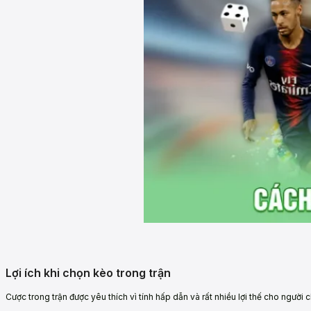
Lợi ích khi chọn kèo trong trận
Cược trong trận được yêu thích vì tính hấp dẫn và rất nhiều lợi thế cho người ch