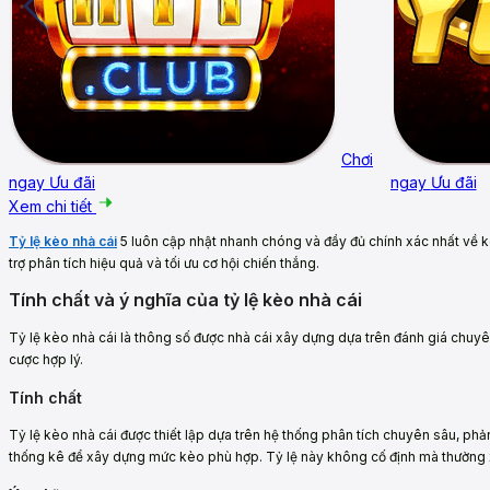
Chơi
ngay
Ưu đãi
ngay
Ưu đãi
Xem chi tiết
Tỷ lệ kèo nhà cái
5 luôn cập nhật nhanh chóng và đầy đủ chính xác nhất về 
trợ phân tích hiệu quả và tối ưu cơ hội chiến thắng.
Tính chất và ý nghĩa của tỷ lệ kèo nhà cái
Tỷ lệ kèo nhà cái là thông số được nhà cái xây dựng dựa trên đánh giá chuyên 
cược hợp lý.
Tính chất
Tỷ lệ kèo nhà cái được thiết lập dựa trên hệ thống phân tích chuyên sâu, phả
thống kê để xây dựng mức kèo phù hợp. Tỷ lệ này không cố định mà thường x