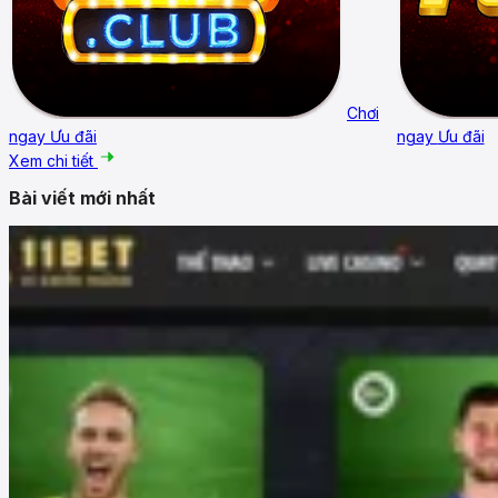
Chơi
ngay
Ưu đãi
ngay
Ưu đãi
Xem chi tiết
Bài viết mới nhất