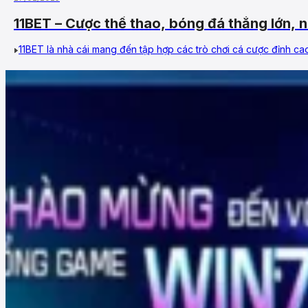
11BET – Cược thể thao, bóng đá thắng lớn, n
11BET là nhà cái mang đến tập hợp các trò chơi cá cược đỉnh cao