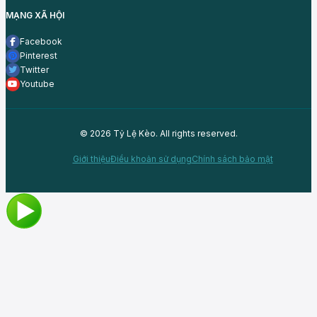
MẠNG XÃ HỘI
Facebook
Pinterest
Twitter
Youtube
© 2026 Tỷ Lệ Kèo. All rights reserved.
Giới thiệu
Điều khoản sử dụng
Chính sách bảo mật