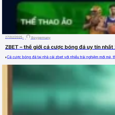
27/02/2025
Boygermany
ZBET – thế giới cá cược bóng đá uy tín nhất
Cá cược bóng đá tại nhà cái zbet với nhiều trải nghiệm mới mẻ, th