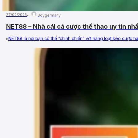
27/02/2025
Boygermany
NET88 – Nhà cái cá cược thể thao uy tín nh
NET88 là nơi bạn có thể “chinh chiến” với hàng loạt kèo cược h