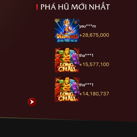
PHÁ HŨ MỚI NHẤT
yeu***m
+28,675,000
tha***1
+15,577,100
tha***1
+14,180,737
17,500
1,206,750,000
888,790,000