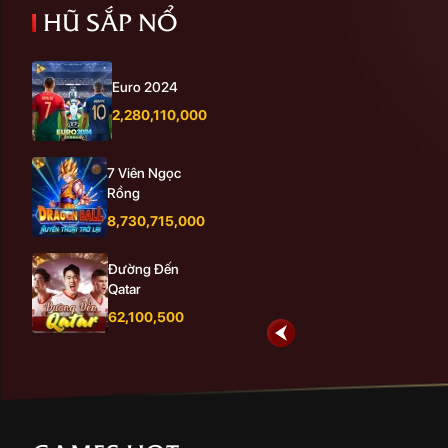
HŨ SẮP NỔ
Euro 2024
2,280,110,000
7 Viên Ngọc
Rồng
8,730,715,000
Đường Đến
Qatar
62,100,500
Euro 2024
2,280,110,00
2,280,110,000