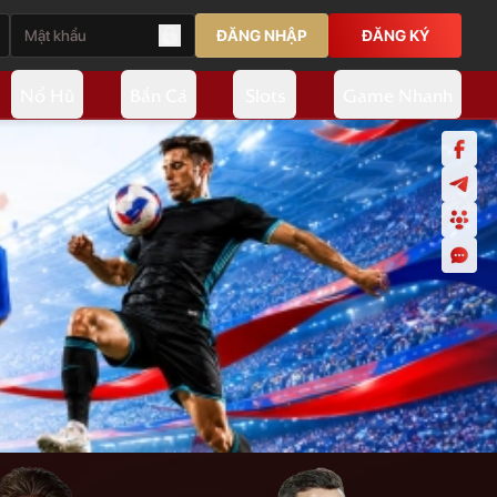
ĐĂNG NHẬP
ĐĂNG KÝ
Nổ Hũ
Bắn Cá
Slots
Game Nhanh