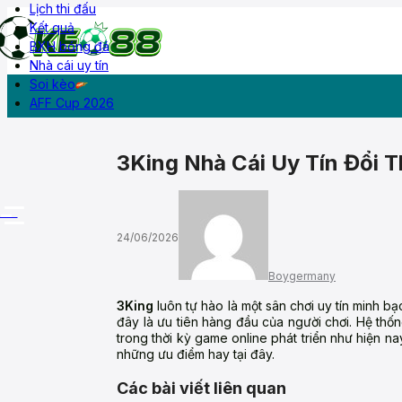
Lịch thi đấu
Kết quả
BXH bóng đá
Nhà cái uy tín
Livescore
Lịch thi đấu
Kết quả
BXH
Diễn đàn
Soi kèo
AFF Cup 2026
3King Nhà Cái Uy Tín Đổi 
More
24/06/2026
Boygermany
3King
luôn tự hào là một sân chơi uy tín minh 
đây là ưu tiên hàng đầu của người chơi. Hệ thố
trong thời kỳ game online phát triển như hiện n
những ưu điểm hay tại đây.
Các bài viết liên quan