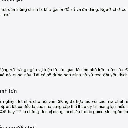
 hút của 3King chính là kho game đồ số và đa dạng. Người chơi có 
h như:
động với hàng ngàn sự kiện từ các giải đấu lớn nhỏ trên toàn cầu. 
 mê nội dung này. Tất cả sẽ được hòa mình cổ vũ cho đội yêu thích
hành lớn
 nghiệm tốt nhất cho hội viên 3King đã hợp tác với các nhà phát h
port tất cả đều là các nhà cung cấp thể thao uy tín mang lại nhiều 
 CQ9 hay TP là những đơn vị mang lại nhiều thước game slot ngắn thú
ích người chơi