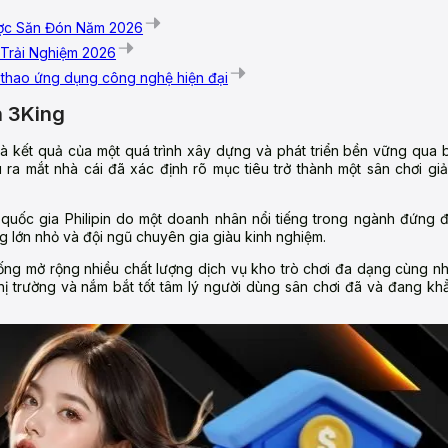
ược Săn Đón Năm 2026
 Trải Nghiệm 2026
 thao ứng dụng công nghệ hiện đại
n 3King
là kết quả của một quá trình xây dựng và phát triển bền vững qua 
ra mắt nhà cái đã xác định rõ mục tiêu trở thành một sân chơi giải 
quốc gia Philipin do một doanh nhân nổi tiếng trong ngành đứng đ
 lớn nhỏ và đội ngũ chuyên gia giàu kinh nghiệm.
ống mở rộng nhiều chất lượng dịch vụ kho trò chơi đa dạng cùng nh
 thị trường và nắm bắt tốt tâm lý người dùng sân chơi đã và đang kh