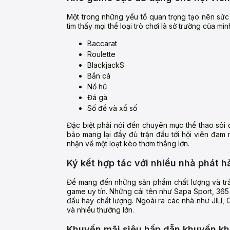
Một trong những yếu tố quan trọng tạo nên sức
tìm thấy mọi thể loại trò chơi là sở trường của mìn
Baccarat
Roulette
BlackjackS
Bắn cá
Nổ hũ
Đá gà
Số đề và xổ số
Đặc biệt phải nói đến chuyên mục thể thao sôi 
bảo mang lại đầy đủ trận đấu tới hội viên đam
nhận về một loạt kèo thơm thắng lớn.
Ký kết hợp tác với nhiều nhà phát 
Để mang đến những sản phẩm chất lượng và trải
game uy tín. Những cái tên như Sapa Sport, 365 S
đấu hay chất lượng. Ngoài ra các nhà như JILI,
và nhiều thưởng lớn.
Khuyến mãi siêu hấp dẫn khuyến kh