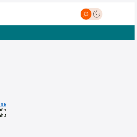
ine
iên
như