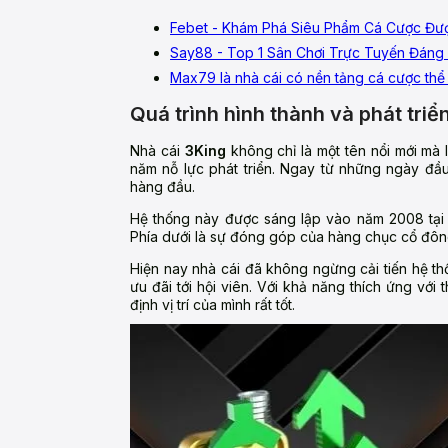
Febet - Khám Phá Siêu Phẩm Cá Cược Đ
Say88 - Top 1 Sân Chơi Trực Tuyến Đáng
Max79 là nhà cái có nền tảng cá cược thể
Quá trình hình thành và phát triể
Nhà cái
3King
không chỉ là một tên nổi mới mà 
năm nỗ lực phát triển. Ngay từ những ngày đầu 
hàng đầu.
Hệ thống này được sáng lập vào năm 2008 tại 
Phía dưới là sự đóng góp của hàng chục cổ đông
Hiện nay nhà cái đã không ngừng cải tiến hệ th
ưu đãi tới hội viên. Với khả năng thích ứng với
định vị trí của mình rất tốt.