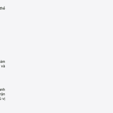
thể
Đảm
 và
ành
trận
 vị