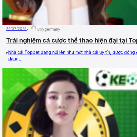
22/07/2025
Boygermany
Trải nghiệm cá cược thể thao hiện đại tại T
Nhà cái Topbet đang nổi lên như một nhà cái uy tín, được đông
dạng...