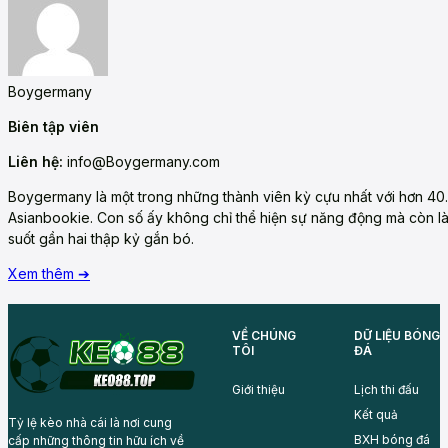
Boygermany
Biên tập viên
Liên hệ:
info@Boygermany.com
Boygermany là một trong những thành viên kỳ cựu nhất với hơn 40.0
Asianbookie. Con số ấy không chỉ thể hiện sự năng động mà còn l
suốt gần hai thập kỷ gắn bó.
Xem thêm ➔
VỀ CHÚNG
DỮ LIỆU BÓNG
TÔI
ĐÁ
Giới thiệu
Lịch thi đấu
Kết quả
Tỷ lệ kèo nhà cái là nơi cung
BXH bóng đá
cấp những thông tin hữu ích về