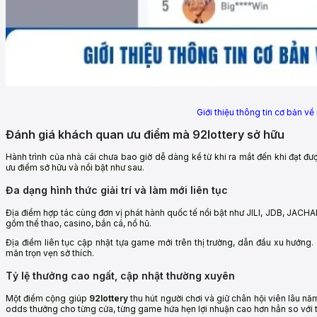
Giới thiệu thông tin cơ bản về
Đánh giá khách quan ưu điểm mà 92lottery sở hữu
Hành trình của nhà cái chưa bao giờ dễ dàng kể từ khi ra mắt đến khi đạt được
ưu điểm sở hữu và nổi bật như sau.
Đa dạng hình thức giải trí và làm mới liên tục
Địa điểm hợp tác cùng đơn vị phát hành quốc tế nổi bật như JILI, JDB, JACHAI
gồm thể thao, casino, bắn cá, nổ hũ.
Địa điểm liên tục cập nhật tựa game mới trên thị trường, dẫn đầu xu hướng. C
mãn trọn vẹn sở thích.
Tỷ lệ thưởng cao ngất, cập nhật thường xuyên
Một điểm cộng giúp
92lottery
thu hút người chơi và giữ chân hội viên lâu n
odds thưởng cho từng cửa, từng game hứa hẹn lợi nhuận cao hơn hẳn so với t