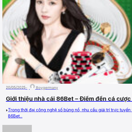
20/05/2025
Boygermany
Giới thiệu nhà cái 86Bet – Điểm đến cá cược
Trong thời đại công nghệ số bùng nổ, nhu cầu giải trí trực tuyế
86Bet...