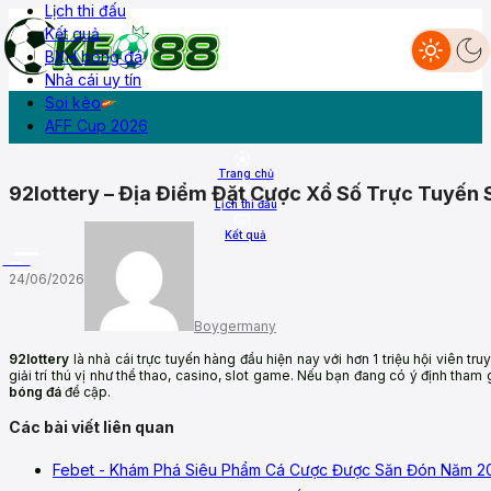
Lịch thi đấu
Kết quả
BXH bóng đá
Nhà cái uy tín
Livescore
Lịch thi đấu
Kết quả
BXH
Diễn đàn
Soi kèo
AFF Cup 2026
Trang chủ
92lottery – Địa Điểm Đặt Cược Xổ Số Trực Tuyến 
Lịch thi đấu
Kết quả
More
24/06/2026
Boygermany
92lottery
là nhà cái trực tuyến hàng đầu hiện nay với hơn 1 triệu hội viên tr
giải trí thú vị như thể thao, casino, slot game. Nếu bạn đang có ý định tham
b
ón
g đá
để cập.
Các bài viết liên quan
Febet - Khám Phá Siêu Phẩm Cá Cược Được Săn Đón Năm 2