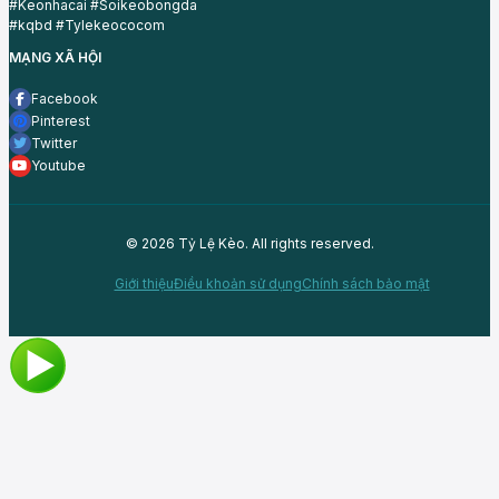
#Keonhacai #Soikeobongda
#kqbd #Tylekeococom
MẠNG XÃ HỘI
Facebook
Pinterest
Twitter
Youtube
© 2026 Tỷ Lệ Kèo. All rights reserved.
Giới thiệu
Điều khoản sử dụng
Chính sách bảo mật