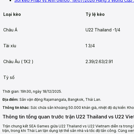
Soi kèo Pháp vs Anh 04h00, 19/07/2026 Hạng 3 World Cup
Loại kèo
Tỷ lệ kèo
Châu Á
U22 Thailand -1/4
Tài xỉu
1 3/4
Châu Âu ( 1X2 )
2.39/2.63/2.91
Tỷ số
Thời gian: 19h30, ngày 18/12/2025.
Địa điểm:
Sân vận động Rajamangala, Bangkok, Thái Lan.
Thông tin khác:
Sức chứa sân khoảng 50.000 khán giả, nhiệt độ dự kiến: Kh
Thông tin tổng quan trước trận U22 Thailand vs U22 Vi
Trận chung kết SEA Games giữa U22 Thailand vs U22 Vietnam diễn ra trong b
trận, trong khi Thái Lan tận dụng lợi thế sân nhà và tốc độ tấn công. Cùng xe