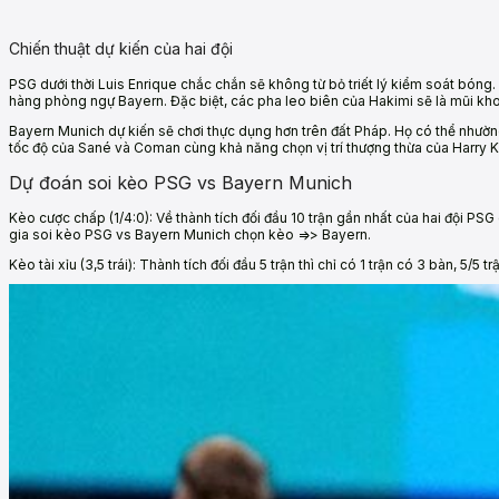
Chiến thuật dự kiến của hai đội
PSG dưới thời Luis Enrique chắc chắn sẽ không từ bỏ triết lý kiểm soát bóng
hàng phòng ngự Bayern. Đặc biệt, các pha leo biên của Hakimi sẽ là mũi kh
Bayern Munich dự kiến sẽ chơi thực dụng hơn trên đất Pháp. Họ có thể nhườn
tốc độ của Sané và Coman cùng khả năng chọn vị trí thượng thừa của Harry Ka
Dự đoán soi kèo PSG vs Bayern Munich
Kèo cược chấp (1/4:0): Về thành tích đối đầu 10 trận gần nhất của hai đội PS
gia soi kèo PSG vs Bayern Munich chọn kèo =>> Bayern.
Kèo tài xỉu (3,5 trái): Thành tích đối đầu 5 trận thì chỉ có 1 trận có 3 bàn, 5/5