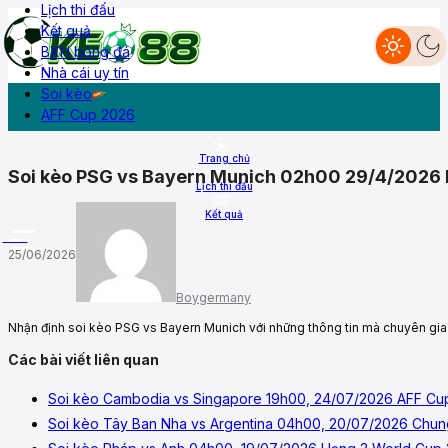
Lịch thi đấu
Kết quả
BXH bóng đá
Nhà cái uy tín
Livescore
Lịch thi đấu
Kết quả
BXH
Diễn đàn
Soi kèo
AFF Cup 2026
Trang chủ
Soi kèo PSG vs Bayern Munich 02h00 29/4/2026 
Lịch thi đấu
Kết quả
More
25/06/2026
Boygermany
Nhận định soi kèo PSG vs Bayern Munich với những thông tin mà chuyên gi
Các bài viết liên quan
Soi kèo Cambodia vs Singapore 19h00, 24/07/2026 AFF Cu
Soi kèo Tây Ban Nha vs Argentina 04h00, 20/07/2026 Chun