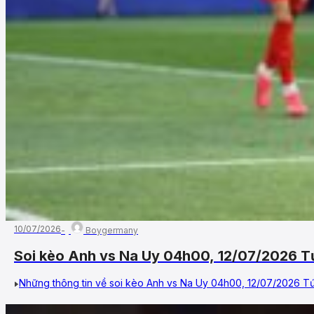
10/07/2026
Boygermany
Soi kèo Anh vs Na Uy 04h00, 12/07/2026 T
Những thông tin về soi kèo Anh vs Na Uy 04h00, 12/07/2026 Tứ 