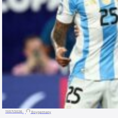
11/07/2026
Boygermany