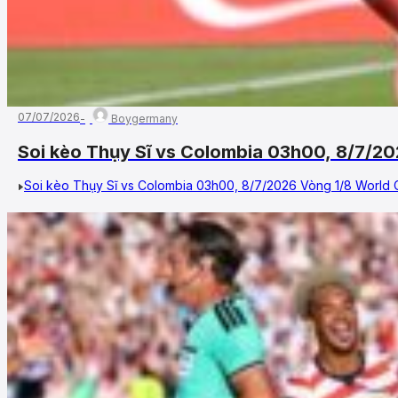
07/07/2026
Boygermany
Soi kèo Thụy Sĩ vs Colombia 03h00, 8/7/2
Soi kèo Thụy Sĩ vs Colombia 03h00, 8/7/2026 Vòng 1/8 World Cu