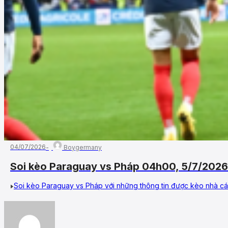
04/07/2026
Boygermany
Soi kèo Paraguay vs Pháp 04h00, 5/7/2026
Soi kèo Paraguay vs Pháp với những thông tin được kèo nhà cái