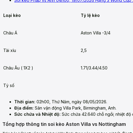
Soi kèo Pháp vs Anh 04h00, 19/07/2026 Hạng 3 World Cup
Loại kèo
Tỷ lệ kèo
Châu Á
Aston Villa -3/4
Tài xỉu
2,5
Châu Âu ( 1X2 )
1.71/3.44/4.50
Tỷ số
Thời gian:
02h00, Thứ Năm, ngày 08/05/2026.
Địa điểm:
Sân vận động Villa Park, Birmingham, Anh.
Sức chứa và Nhiệt độ:
Sức chứa 42.640 chỗ ngồi; nhiệt độ 
Tổng hợp thông tin soi kèo Aston Villa vs Nottingham