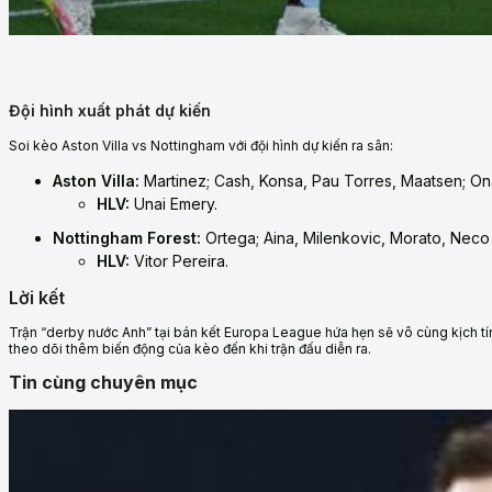
Đội hình xuất phát dự kiến
Soi kèo Aston Villa vs Nottingham với đội hình dự kiến ra sân:
Aston Villa:
Martinez; Cash, Konsa, Pau Torres, Maatsen; On
HLV:
Unai Emery.
Nottingham Forest:
Ortega; Aina, Milenkovic, Morato, Neco
HLV:
Vitor Pereira.
Lời kết
Trận “derby nước Anh” tại bán kết Europa League hứa hẹn sẽ vô cùng kịch tính
theo dõi thêm biến động của kèo đến khi trận đấu diễn ra.
Tin cùng chuyên mục