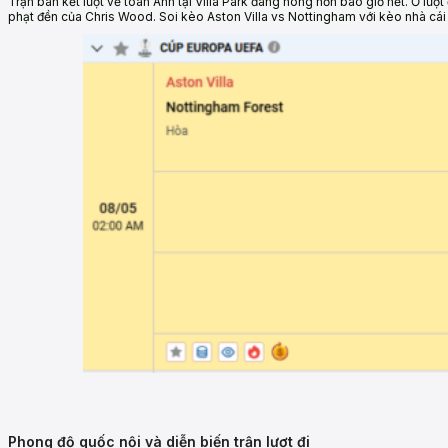
Trận bán kết lượt về toàn Anh tại Villa Park đang nóng hơn bao giờ hết. Ở lượt
phạt đền của Chris Wood. Soi kèo Aston Villa vs Nottingham với kèo nhà cái 
Phong độ quốc nội và diễn biến trận lượt đi