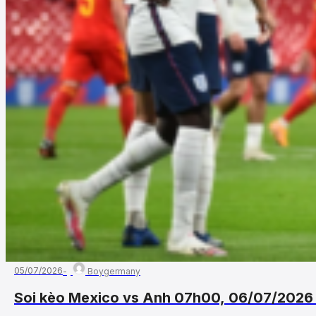
05/07/2026
Boygermany
Soi kèo Mexico vs Anh 07h00, 06/07/2026