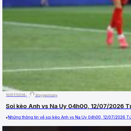
10/07/2026
Boygermany
Soi kèo Anh vs Na Uy 04h00, 12/07/2026 T
Những thông tin về soi kèo Anh vs Na Uy 04h00, 12/07/2026 Tứ 