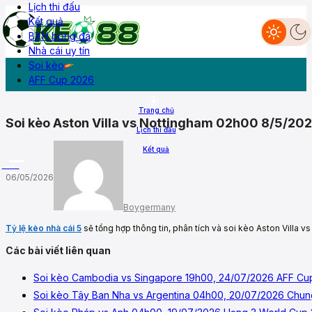
Lịch thi đấu
Kết quả
BXH bóng đá
Nhà cái uy tín
Livescore
Lịch thi đấu
Kết quả
BXH
Diễn đàn
Soi kèo
AFF Cup 2026
Trang chủ
Soi kèo Aston Villa vs Nottingham 02h00 8/5/2026
Lịch thi đấu
Kết quả
More
06/05/2026
Boygermany
Tỷ lệ kèo nhà cái 5
sẽ tổng hợp thông tin, phân tích và soi kèo Aston Villa v
Các bài viết liên quan
Soi kèo Cambodia vs Singapore 19h00, 24/07/2026 AFF Cu
Soi kèo Tây Ban Nha vs Argentina 04h00, 20/07/2026 Chun