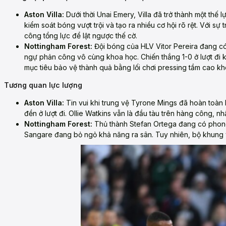
Aston Villa:
Dưới thời Unai Emery, Villa đã trở thành một thế l
kiểm soát bóng vượt trội và tạo ra nhiều cơ hội rõ rệt. Với sự 
công tổng lực để lật ngược thế cờ.
Nottingham Forest:
Đội bóng của HLV Vitor Pereira đang có 
ngự phản công vô cùng khoa học. Chiến thắng 1-0 ở lượt đi kh
mục tiêu bảo vệ thành quả bằng lối chơi pressing tầm cao kh
Tương quan lực lượng
Aston Villa:
Tin vui khi trung vệ Tyrone Mings đã hoàn toàn 
đền ở lượt đi. Ollie Watkins vẫn là đầu tàu trên hàng công, 
Nottingham Forest:
Thủ thành Stefan Ortega đang có phong đ
Sangare đang bỏ ngỏ khả năng ra sân. Tuy nhiên, bộ khung vớ