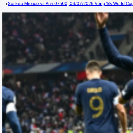
Soi kèo Mexico vs Anh 07h00, 06/07/2026 Vòng 1/8 World Cup 20