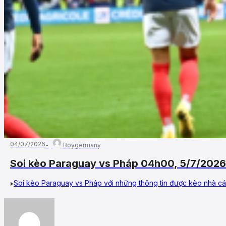
04/07/2026
Boygermany
Soi kèo Paraguay vs Pháp 04h00, 5/7/2026
Soi kèo Paraguay vs Pháp với những thông tin được kèo nhà cái