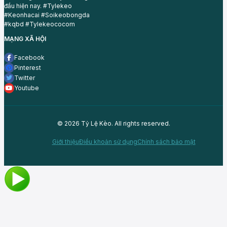
đầu hiện nay. #Tylekeo
#Keonhacai #Soikeobongda
#kqbd #Tylekeococom
MẠNG XÃ HỘI
Facebook
Pinterest
Twitter
Youtube
© 2026 Tỷ Lệ Kèo. All rights reserved.
Giới thiệu
Điều khoản sử dụng
Chính sách bảo mật