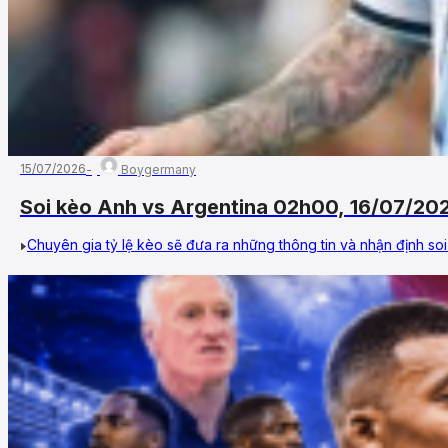
15/07/2026
Boygermany
Soi kèo Anh vs Argentina 02h00, 16/07/20
Chuyên gia tỷ lệ kèo sẽ đưa ra những thông tin và nhận định soi