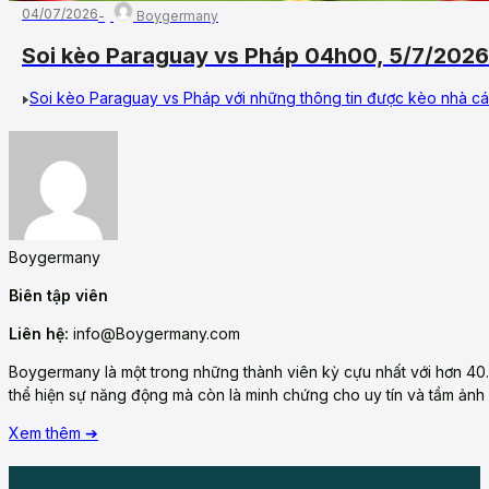
04/07/2026
Boygermany
Soi kèo Paraguay vs Pháp 04h00, 5/7/2026
Soi kèo Paraguay vs Pháp với những thông tin được kèo nhà cái
Boygermany
Biên tập viên
Liên hệ:
info@Boygermany.com
Boygermany là một trong những thành viên kỳ cựu nhất với hơn 40.0
thể hiện sự năng động mà còn là minh chứng cho uy tín và tầm ảnh
Xem thêm ➔