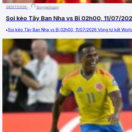
08/07/2026
Boygermany
Soi kèo Tây Ban Nha vs Bỉ 02h00, 11/07/20
Soi kèo Tây Ban Nha vs Bỉ 02h00, 11/07/2026 Vòng tứ kết World