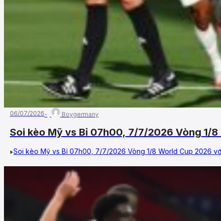
06/07/2026
Boygermany
Soi kèo Mỹ vs Bỉ 07h00, 7/7/2026 Vòng 1/
Soi kèo Mỹ vs Bỉ 07h00, 7/7/2026 Vòng 1/8 World Cup 2026 với