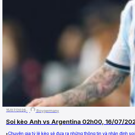
15/07/2026
Boygermany
Soi kèo Anh vs Argentina 02h00, 16/07/20
Chuyên gia tỷ lệ kèo sẽ đưa ra những thông tin và nhận định soi