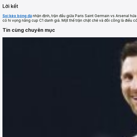
Lời kết
Soi kèo bóng đá
nhận định, trận đấu giữa Paris Saint Germain vs Arsenal hứa
có hi vọng nâng cup C1 danh giá. Một thế trận chặt chẽ và đôi công là điều có
Tin cùng chuyên mục