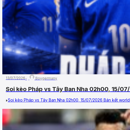
13/07/2026
Boygermany
Soi kèo Pháp vs Tây Ban Nha 02h00, 15/07
Soi kèo Pháp vs Tây Ban Nha 02h00, 15/07/2026 Bán kết world 