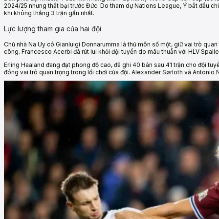
2024/25 nhưng thất bại trước Đức. Do tham dự Nations League, Ý bắt đầu chiế
khi không thắng 3 trận gần nhất.
Lực lượng tham gia của hai đội
Chủ nhà Na Uy có Gianluigi Donnarumma là thủ môn số một, giữ vai trò quan t
công. Francesco Acerbi đã rút lui khỏi đội tuyển do mâu thuẫn với HLV Spalle
Erling Haaland đang đạt phong độ cao, đã ghi 40 bàn sau 41 trận cho đội tuyển
đóng vai trò quan trọng trong lối chơi của đội. Alexander Sørloth và Antonio