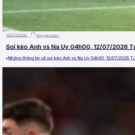
10/07/2026
Boygermany
Soi kèo Anh vs Na Uy 04h00, 12/07/2026 T
Những thông tin về soi kèo Anh vs Na Uy 04h00, 12/07/2026 Tứ 