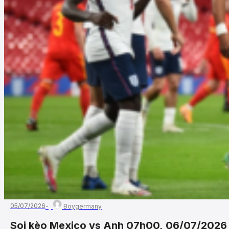
05/07/2026
Boygermany
Soi kèo Mexico vs Anh 07h00, 06/07/2026