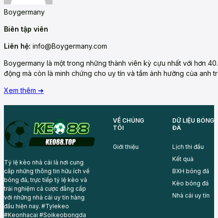
Boygermany
Biên tập viên
Liên hệ:
info@Boygermany.com
Boygermany là một trong những thành viên kỳ cựu nhất với hơn 40.0
động mà còn là minh chứng cho uy tín và tầm ảnh hưởng của anh tr
Xem thêm ➔
VỀ CHÚNG
DỮ LIỆU BÓNG
TÔI
ĐÁ
Giới thiệu
Lịch thi đấu
Kết quả
Tỷ lệ kèo nhà cái là nơi cung
BXH bóng đá
cấp những thông tin hữu ích về
bóng đá, trực tiếp tỷ lệ kèo và
Kèo bóng đá
trải nghiệm cá cược đẳng cấp
Nhà cái uy tín
với những nhà cái uy tín hàng
đầu hiện nay. #Tylekeo
#Keonhacai #Soikeobongda