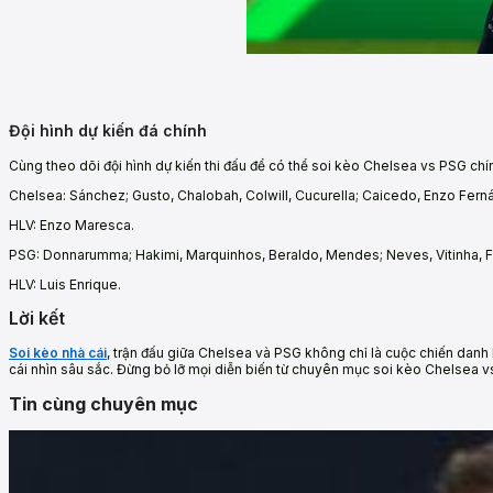
Đội hình dự kiến đá chính
Cùng theo dõi đội hình dự kiến thi đấu để có thể soi kèo Chelsea vs PSG chí
Chelsea: Sánchez; Gusto, Chalobah, Colwill, Cucurella; Caicedo, Enzo Fer
HLV: Enzo Maresca.
PSG: Donnarumma; Hakimi, Marquinhos, Beraldo, Mendes; Neves, Vitinha, F
HLV: Luis Enrique.
Lời kết
Soi kèo nhà cái
, trận đấu giữa Chelsea và PSG không chỉ là cuộc chiến danh 
cái nhìn sâu sắc. Đừng bỏ lỡ mọi diễn biến từ chuyên mục soi kèo Chelsea v
Tin cùng chuyên mục