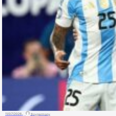
11/07/2026
Boygermany