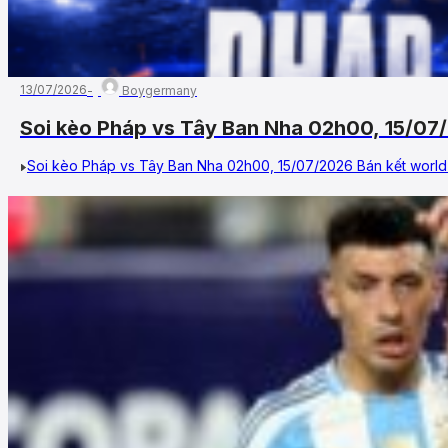
13/07/2026
Boygermany
Soi kèo Pháp vs Tây Ban Nha 02h00, 15/07
Soi kèo Pháp vs Tây Ban Nha 02h00, 15/07/2026 Bán kết world 