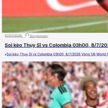
07/07/2026
Boygermany
Soi kèo Thụy Sĩ vs Colombia 03h00, 8/7/2
Soi kèo Thụy Sĩ vs Colombia 03h00, 8/7/2026 Vòng 1/8 World Cu