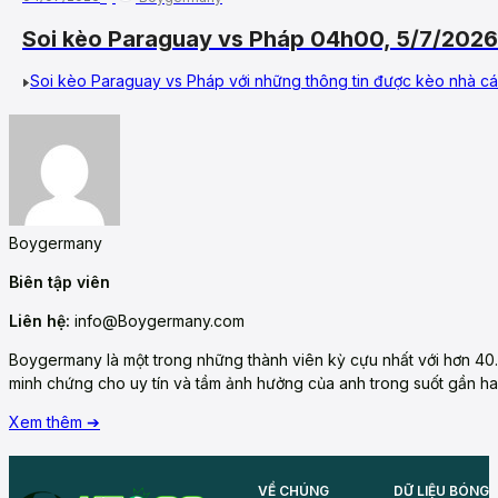
Soi kèo Paraguay vs Pháp 04h00, 5/7/2026
Soi kèo Paraguay vs Pháp với những thông tin được kèo nhà cái
Boygermany
Biên tập viên
Liên hệ:
info@Boygermany.com
Boygermany là một trong những thành viên kỳ cựu nhất với hơn 40.
minh chứng cho uy tín và tầm ảnh hưởng của anh trong suốt gần ha
Xem thêm ➔
VỀ CHÚNG
DỮ LIỆU BÓNG