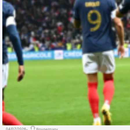
04/07/2026
Boygermany