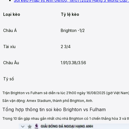
Soi kèo Pháp vs Anh 04h00, 19/07/2026 Hạng 3 World Cup
Loại kèo
Tỷ lệ kèo
Châu Á
Brighton -1/2
Tài xỉu
2 3/4
Châu Âu
1.91/3.38/3.56
Tỷ số
Trận Brighton vs Fulham sẽ diễn ra lúc 21h00 ngày 16/08/2025 (giờ Việt Nam)
Sân vận động: Amex Stadium, thành phố Brighton, Anh.
Tổng hợp thông tin soi kèo Brighton vs Fulham
Trong 10 lần gặp nhau gần nhất chủ nhà Brighton có 1 chiến thắng hòa 3 và th