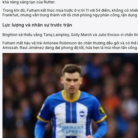
khả năng sáng tạo của Rutter.
Trong khi đó, Fulham kết thúc mùa trước ở vị trí 11 với 54 điểm, không có nhiề
Frankfurt, nhưng vẫn trung thành với lối chơi phòng ngự phản công, tận dụ
Lực lượng và nhân sự trước trận
Brighton sẽ thiếu vắng Tariq Lamptey, Solly March và Julio Enciso vì chấn
Fulham mất hậu vệ trái Antonee Robinson do chấn thương đầu gối và có thể Ry
Amissah. Raul Jiménez đang đạt phong độ tốt, hứa hẹn là mũi nhọn tấn công 