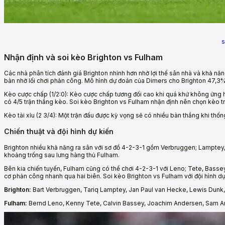
s
Nhận định và soi kèo Brighton vs Fulham
Các nhà phân tích đánh giá Brighton nhỉnh hơn nhờ lợi thế sân nhà và khả n
bàn nhờ lối chơi phản công. Mô hình dự đoán của Dimers cho Brighton 47,3% 
Kèo cược chấp (1/2:0): Kèo cược chấp tương đối cao khi quá khứ không ửng hộ
có 4/5 trận thắng kèo. Soi kèo Brighton vs Fulham nhận định nên chọn kèo t
Kèo tài xỉu (2 3/4): Một trận đấu được kỳ vọng sẽ có nhiều bàn thắng khi thống
Chiến thuật và đội hình dự kiến
Brighton nhiều khả năng ra sân với sơ đồ 4-2-3-1 gồm Verbruggen; Lamptey, 
khoảng trống sau lưng hàng thủ Fulham.
Bên kia chiến tuyến, Fulham cũng có thể chơi 4-2-3-1 với Leno; Tete, Basse
cơ phản công nhanh qua hai biên. Soi kèo Brighton vs Fulham với đội hình dự
Brighton:
Bart Verbruggen, Tariq Lamptey, Jan Paul van Hecke, Lewis Dunk,
Fulham:
Bernd Leno, Kenny Tete, Calvin Bassey, Joachim Andersen, Sam Ami