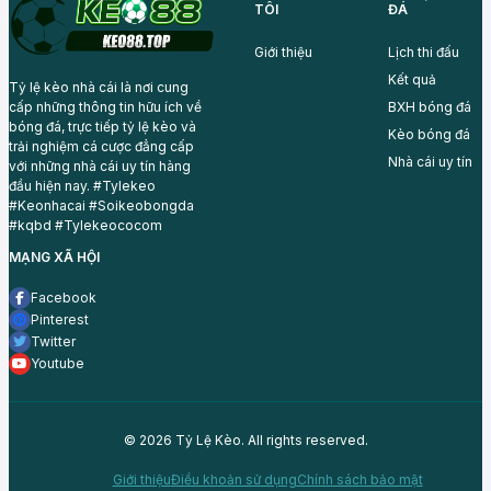
TÔI
ĐÁ
Giới thiệu
Lịch thi đấu
Kết quả
Tỷ lệ kèo nhà cái là nơi cung
BXH bóng đá
cấp những thông tin hữu ích về
bóng đá, trực tiếp tỷ lệ kèo và
Kèo bóng đá
trải nghiệm cá cược đẳng cấp
Nhà cái uy tín
với những nhà cái uy tín hàng
đầu hiện nay. #Tylekeo
#Keonhacai #Soikeobongda
#kqbd #Tylekeococom
MẠNG XÃ HỘI
Facebook
Pinterest
Twitter
Youtube
© 2026 Tỷ Lệ Kèo. All rights reserved.
Giới thiệu
Điều khoản sử dụng
Chính sách bảo mật