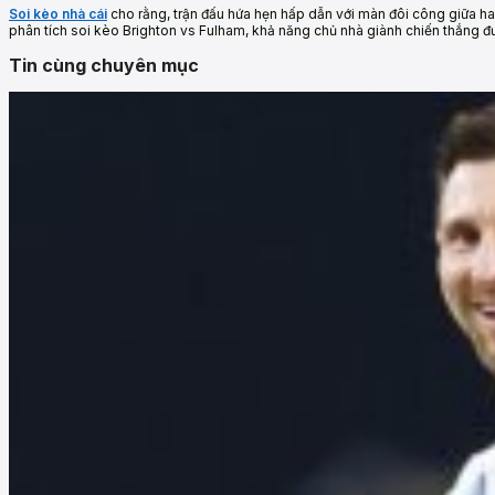
Soi kèo nhà cái
cho rằng, trận đấu hứa hẹn hấp dẫn với màn đôi công giữa hai
phân tích soi kèo Brighton vs Fulham, khả năng chủ nhà giành chiến thắng đ
Tin cùng chuyên mục