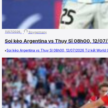
11/07/2026
Boygermany
Soi kèo Argentina vs Thụy Sĩ 08h00, 12/0
Soi kèo Argentina vs Thụy Sĩ 08h00, 12/07/2026 Tứ kết World