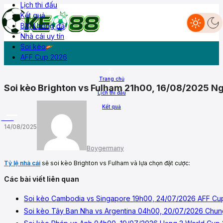
Lịch thi đấu
Kết quả
BXH bóng đá
Nhà cái uy tín
Livescore
Lịch thi đấu
Kết quả
BXH
Diễn đàn
Soi kèo
AFF Cup 2026
Trang chủ
Soi kèo Brighton vs Fulham 21h00, 16/08/2025 N
Lịch thi đấu
Kết quả
More
14/08/2025
Boygermany
Tỷ lệ nhà cái
sẽ soi kèo Brighton vs Fulham và lựa chọn đặt cược:
Các bài viết liên quan
Soi kèo Cambodia vs Singapore 19h00, 24/07/2026 AFF Cu
Soi kèo Tây Ban Nha vs Argentina 04h00, 20/07/2026 Chun