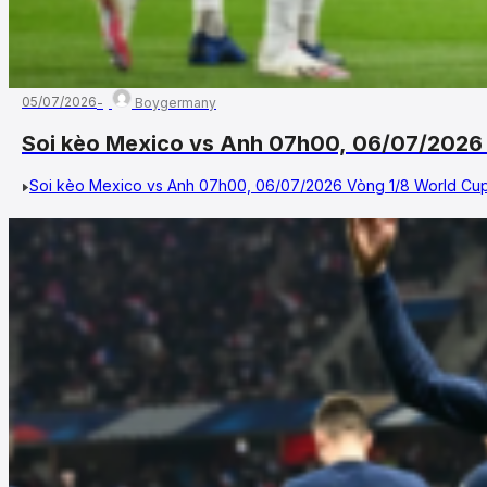
05/07/2026
Boygermany
Soi kèo Mexico vs Anh 07h00, 06/07/2026
Soi kèo Mexico vs Anh 07h00, 06/07/2026 Vòng 1/8 World Cup 20