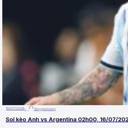
15/07/2026
Boygermany
Soi kèo Anh vs Argentina 02h00, 16/07/20