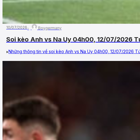
10/07/2026
Boygermany
Soi kèo Anh vs Na Uy 04h00, 12/07/2026 T
Những thông tin về soi kèo Anh vs Na Uy 04h00, 12/07/2026 Tứ 