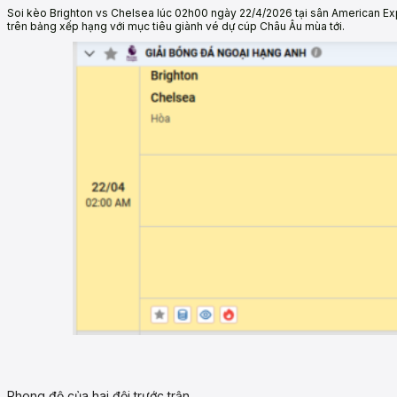
Soi kèo Brighton vs Chelsea lúc 02h00 ngày 22/4/2026 tại sân American Exp
trên bảng xếp hạng với mục tiêu giành vé dự cúp Châu Âu mùa tới.
Phong độ của hai đội trước trận