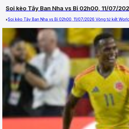
Soi kèo Tây Ban Nha vs Bỉ 02h00, 11/07/20
Soi kèo Tây Ban Nha vs Bỉ 02h00, 11/07/2026 Vòng tứ kết World