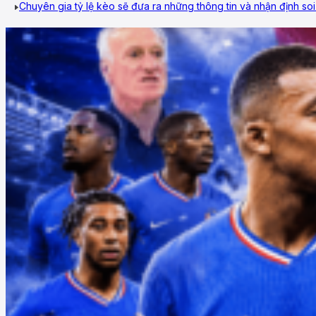
Chuyên gia tỷ lệ kèo sẽ đưa ra những thông tin và nhận định soi