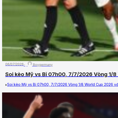
06/07/2026
Boygermany
Soi kèo Mỹ vs Bỉ 07h00, 7/7/2026 Vòng 1/
Soi kèo Mỹ vs Bỉ 07h00, 7/7/2026 Vòng 1/8 World Cup 2026 với