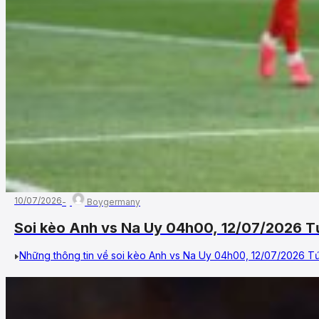
10/07/2026
Boygermany
Soi kèo Anh vs Na Uy 04h00, 12/07/2026 T
Những thông tin về soi kèo Anh vs Na Uy 04h00, 12/07/2026 Tứ 