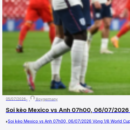
05/07/2026
Boygermany
Soi kèo Mexico vs Anh 07h00, 06/07/2026
Soi kèo Mexico vs Anh 07h00, 06/07/2026 Vòng 1/8 World Cup 20