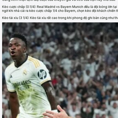
Kèo cược chấp (0:1/4): Real Madrid vs Bayern Munich đều là đội bóng lớn tại
ngờ khi nhà cái ra kèo cược chấp 1/4 cho Bayern, chọn kèo đội khách chiến t
Kèo tài xỉu (3 1/4): Kèo tài xỉu rất cao trong khi phong độ ghi bàn cũng như th