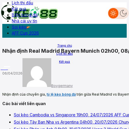
Lịch thi đấu
Kết quả
BXH bóng đá
Nhà cái uy tín
Livescore
Lịch thi đấu
Kết quả
BXH
Diễn đàn
Soi kèo
AFF Cup 2026
Trang chủ
Nhận định Real Madrid Bayern Munich 02h00, 08
Lịch thi đấu
Kết quả
More
06/04/2026
Boygermany
Nhận định của chuyên gia,
tỷ lệ kèo bóng đá
trận giữa Real Madrid vs Bayer
Các bài viết liên quan
Soi kèo Cambodia vs Singapore 19h00, 24/07/2026 AFF Cu
Soi kèo Tây Ban Nha vs Argentina 04h00, 20/07/2026 Chun