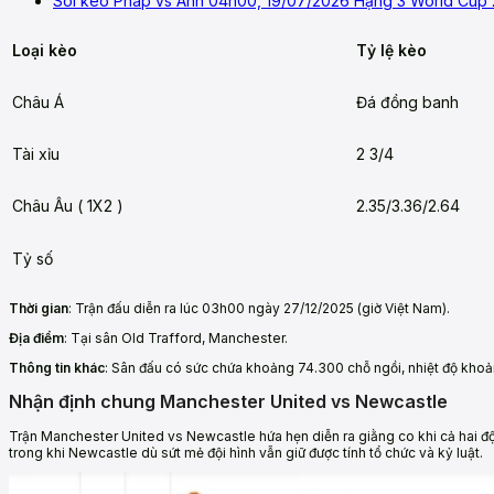
Soi kèo Pháp vs Anh 04h00, 19/07/2026 Hạng 3 World Cup
Loại kèo
Tỷ lệ kèo
Châu Á
Đá đồng banh
Tài xỉu
2 3/4
Châu Âu ( 1X2 )
2.35/3.36/2.64
Tỷ số
Thời gian
: Trận đấu diễn ra lúc 03h00 ngày 27/12/2025 (giờ Việt Nam).
Địa điểm
: Tại sân Old Trafford, Manchester.
Thông tin khác
: Sân đấu có sức chứa khoảng 74.300 chỗ ngồi, nhiệt độ kho
Nhận định chung Manchester United vs Newcastle
Trận Manchester United vs Newcastle hứa hẹn diễn ra giằng co khi cả hai đội 
trong khi Newcastle dù sứt mẻ đội hình vẫn giữ được tính tổ chức và kỷ luật.