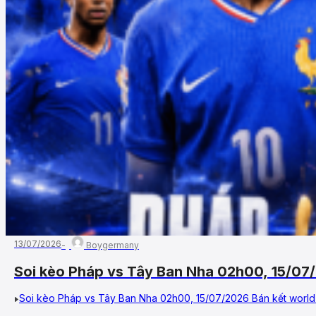
13/07/2026
Boygermany
Soi kèo Pháp vs Tây Ban Nha 02h00, 15/07
Soi kèo Pháp vs Tây Ban Nha 02h00, 15/07/2026 Bán kết world 