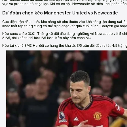
vực và pressing có chọn lọc. Khi có cơ hội, Newcastle sẽ triển khai phản cô
Dự đoán chọn kèo Manchester United vs Newcastle
Cục diện trận đấu nhiều khả năng sẽ phụ thuộc vào khả năng tận dụng sai lầ
khắc mất tập trung cũng có thể định đoạt kết quả cuối cùng. Chuyên gia nh
Kèo cược chấp (0:0): Thống kê đôi đầu đang nghiêng về Newcastle với 5 chiế
ở 2/5, đội khách chỉ hòa 2/5 kèo. Kèo này nên chọn MU
Kèo tài xỉu (2 3/4): Hai đội có hàng thủ khá tệ, 3/5 trận đối đầu ra tài, 4/5 trậ