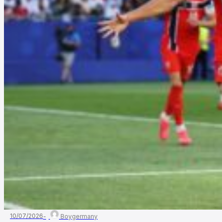
10/07/2026
Boygermany