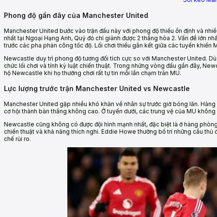
Phong độ gần đây của Manchester United
Manchester United bước vào trận đấu này với phong độ thiếu ổn định và nhiều 
nhất tại Ngoại Hạng Anh, Quỷ đỏ chỉ giành được 2 thắng hòa 2. Vấn đề lớn nh
trước các pha phản công tốc độ. Lối chơi thiếu gắn kết giữa các tuyến khiến
Newcastle duy trì phong độ tương đối tích cực so với Manchester United. Dù 
chức lối chơi và tính kỷ luật chiến thuật. Trong những vòng đấu gần đây, New
hộ Newcastle khi họ thường chơi rất tự tin mỗi lần chạm trán MU.
Lực lượng trước trận Manchester United vs Newcastle
Manchester United gặp nhiều khó khăn về nhân sự trước giờ bóng lăn. Hàng c
cơ hội thành bàn thắng không cao. Ở tuyến dưới, các trung vệ của MU không đạ
Newcastle cũng không có được đội hình mạnh nhất, đặc biệt là ở hàng phòng 
chiến thuật và khả năng thích nghi. Eddie Howe thường bố trí những cầu thủ đa 
chế rủi ro.