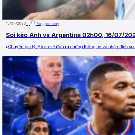
15/07/2026
Boygermany
Soi kèo Anh vs Argentina 02h00, 16/07/20
Chuyên gia tỷ lệ kèo sẽ đưa ra những thông tin và nhận định soi