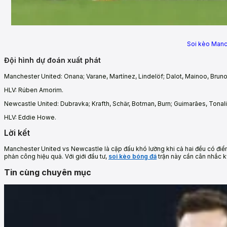
Soi kèo Manc
Đội hình dự đoán xuất phát
Manchester United: Onana; Varane, Martínez, Lindelöf; Dalot, Mainoo, Brun
HLV: Rúben Amorim.
Newcastle United: Dubravka; Krafth, Schär, Botman, Burn; Guimarães, Tonali,
HLV: Eddie Howe.
Lời kết
Manchester United vs Newcastle là cặp đấu khó lường khi cả hai đều có điểm 
phản công hiệu quả. Với giới đầu tư,
soi kèo bóng đá
trận này cần cân nhắc kỹ
Tin cùng chuyên mục