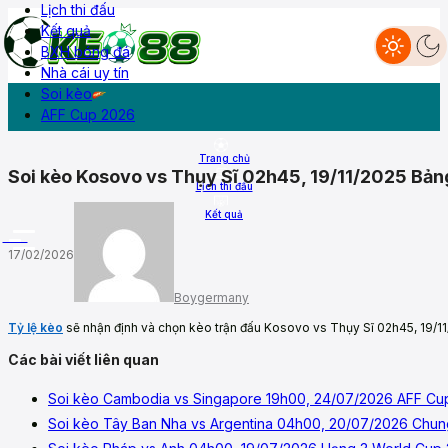
Lịch thi đấu
Kết quả
BXH bóng đá
Nhà cái uy tín
Livescore
Lịch thi đấu
Kết quả
BXH
Diễn đàn
Soi kèo
AFF Cup 2026
Trang chủ
Soi kèo Kosovo vs Thụy Sĩ 02h45, 19/11/2025 Bản
Lịch thi đấu
Kết quả
More
17/02/2026
Boygermany
Tỷ lệ kèo
sẽ nhận định và chọn kèo trận đấu Kosovo vs Thụy Sĩ 02h45, 19/1
Các bài viết liên quan
Soi kèo Cambodia vs Singapore 19h00, 24/07/2026 AFF Cu
Soi kèo Tây Ban Nha vs Argentina 04h00, 20/07/2026 Chun