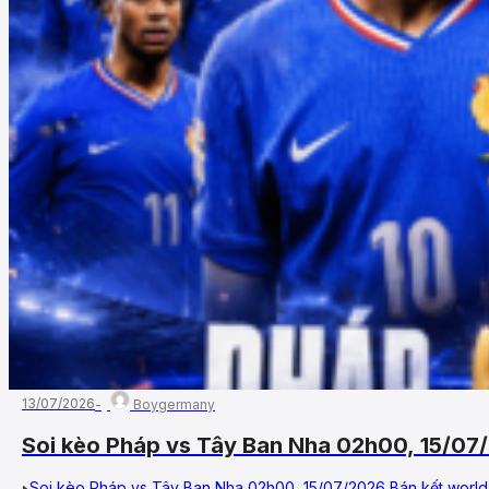
13/07/2026
Boygermany
Soi kèo Pháp vs Tây Ban Nha 02h00, 15/07
Soi kèo Pháp vs Tây Ban Nha 02h00, 15/07/2026 Bán kết world 