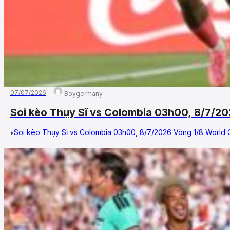
07/07/2026
Boygermany
Soi kèo Thụy Sĩ vs Colombia 03h00, 8/7/2
Soi kèo Thụy Sĩ vs Colombia 03h00, 8/7/2026 Vòng 1/8 World Cu