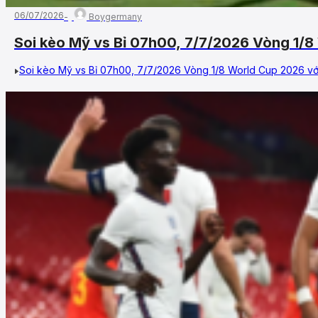
06/07/2026
Boygermany
Soi kèo Mỹ vs Bỉ 07h00, 7/7/2026 Vòng 1/
Soi kèo Mỹ vs Bỉ 07h00, 7/7/2026 Vòng 1/8 World Cup 2026 với