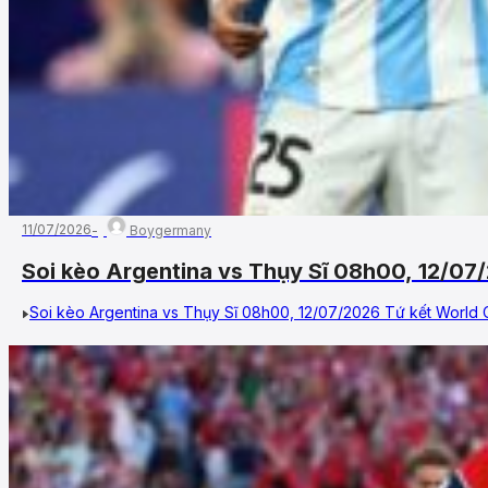
11/07/2026
Boygermany
Soi kèo Argentina vs Thụy Sĩ 08h00, 12/0
Soi kèo Argentina vs Thụy Sĩ 08h00, 12/07/2026 Tứ kết World