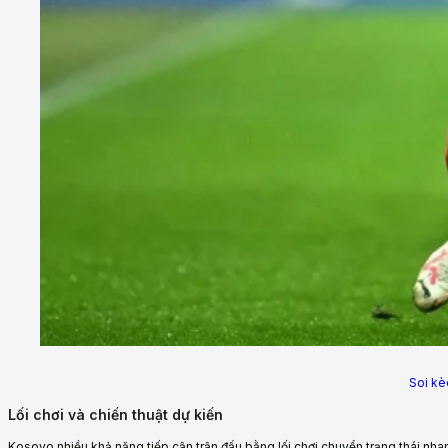
Soi kè
Lối chơi và chiến thuật dự kiến
Kosovo nhiều khả năng tiếp cận trận đấu bằng lối chơi chuyển trạng thái nha