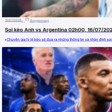
15/07/2026
Boygermany
Soi kèo Anh vs Argentina 02h00, 16/07/20
Chuyên gia tỷ lệ kèo sẽ đưa ra những thông tin và nhận định soi