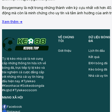
Boygermany là một trong những thành viên kỳ cựu nhất với hơn 40.0
động mà còn là minh chứng cho uy tín và tầm ảnh hưởng của anh tr
Xem thêm ➔
VỀ CHÚNG
DỮ LIỆU BÓNG
TÔI
ĐÁ
Giới thiệu
Lịch thi đấu
Kết quả
Tỷ lệ kèo nhà cái là nơi cung
BXH bóng đá
cấp những thông tin hữu ích về
bóng đá, trực tiếp tỷ lệ kèo và
Kèo bóng đá
trải nghiệm cá cược đẳng cấp
Nhà cái uy tín
với những nhà cái uy tín hàng
đầu hiện nay. #Tylekeo
#Keonhacai #Soikeobongda
#kqbd #Tylekeococom
MẠNG XÃ HỘI
Facebook
Pinterest