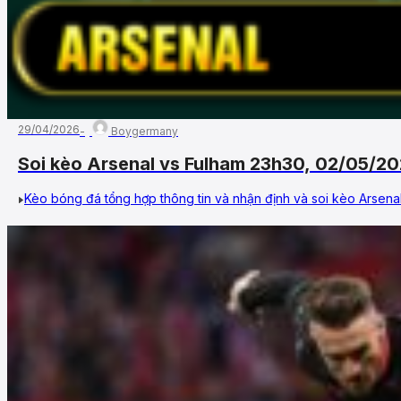
29/04/2026
Boygermany
Soi kèo Arsenal vs Fulham 23h30, 02/05/2
Kèo bóng đá tổng hợp thông tin và nhận định và soi kèo Arsenal