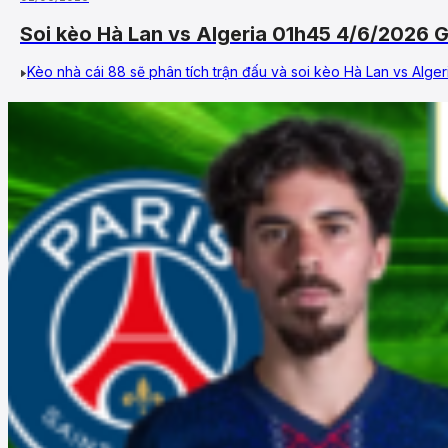
Soi kèo Hà Lan vs Algeria 01h45 4/6/2026 
Kèo nhà cái 88 sẽ phân tích trận đấu và soi kèo Hà Lan vs Alger