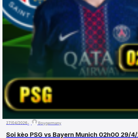
27/04/2026
Boygermany
Soi kèo PSG vs Bayern Munich 02h00 29/4/