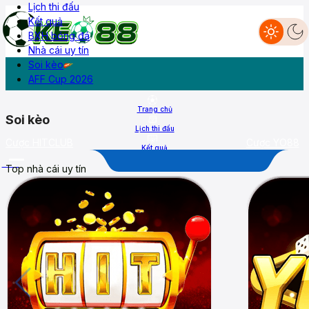
Lịch thi đấu
Kết quả
BXH bóng đá
Nhà cái uy tín
Livescore
Lịch thi đấu
Kết quả
BXH
Diễn đàn
Soi kèo
AFF Cup 2026
Trang chủ
Soi kèo
Lịch thi đấu
Cược HITCLUB
Cược YO88
Kết quả
More
Top nhà cái uy tín