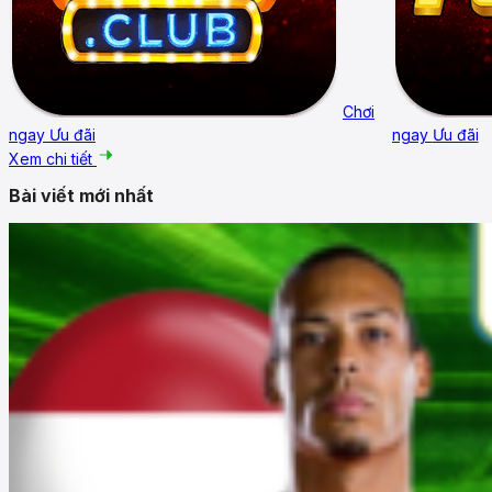
Chơi
ngay
Ưu đãi
ngay
Ưu đãi
Xem chi tiết
Bài viết mới nhất