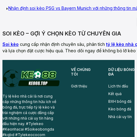
Nhận định soi kèo PSG vs Bayern Munich với những thông tin mà
SOI KÈO – GỢI Ý CHỌN KÈO TỪ CHUYÊN GIA
Soi kèo
cung cấp nhận định chuyên sâu, phân tích
tỷ lệ kèo nhà 
và lựa chọn đặt cược hiệu quả. Theo dõi ngay để không bỏ lỡ kèo 
VỀ CHÚNG
DỮ LIỆU BÓNG
TÔI
ĐÁ
Giới thiệu
Lịch thi đấu
Kết quả
Tỷ lệ kèo nhà cái là nơi cung
BXH bóng đá
cấp những thông tin hữu ích về
bóng đá, trực tiếp tỷ lệ kèo và
Kèo bóng đá
trải nghiệm cá cược đẳng cấp
Nhà cái uy tín
với những nhà cái uy tín hàng
đầu hiện nay. #Tylekeo
#Keonhacai #Soikeobongda
#kqbd #Tylekeococom