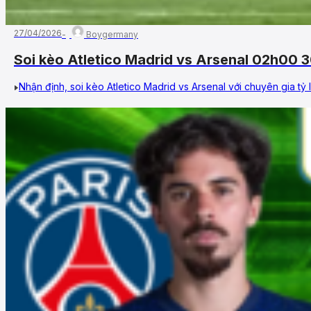
27/04/2026
Boygermany
Soi kèo Atletico Madrid vs Arsenal 02h00 
Nhận định, soi kèo Atletico Madrid vs Arsenal với chuyên gia tỷ l