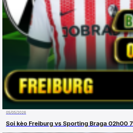
05/05/2026
Soi kèo Freiburg vs Sporting Braga 02h00 7