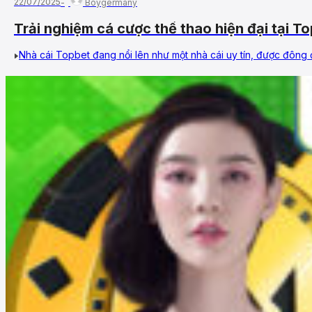
22/07/2025
Boygermany
Trải nghiệm cá cược thể thao hiện đại tại T
Nhà cái Topbet đang nổi lên như một nhà cái uy tín, được đông 