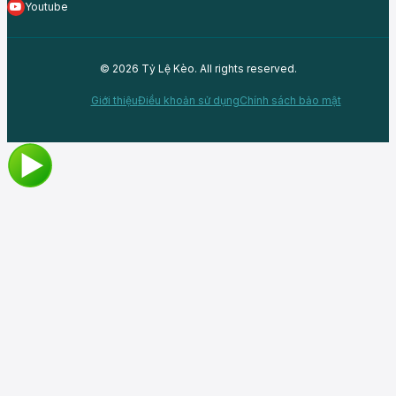
Youtube
© 2026 Tỷ Lệ Kèo. All rights reserved.
Giới thiệu
Điều khoản sử dụng
Chính sách bảo mật