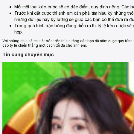
Mỗi một loại kèo cược sẽ có đặc điểm, quy định riêng. Các b
Trước khi đặt cược thì anh em cần phải tìm hiểu kỹ những thôn
những dữ liệu này kỹ lưỡng sẽ giúp các bạn có thể đưa ra 
Trong quá trình trận bóng đang diễn ra thì tỷ lệ kèo cược s
hợp.
Với những chia sẻ chi tiết bên trên thì tin rằng các bạn đã nắm được quy trìn
cao tỷ lệ chiến thắng một cách tối đa cho anh em.
Tin cùng chuyên mục