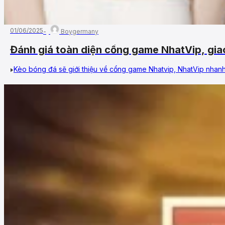
01/06/2025
Boygermany
Đánh giá toàn diện cổng game NhatVip, gia
Kèo bóng đá sẽ giới thiệu về cổng game Nhatvip, NhatVip nhanh c