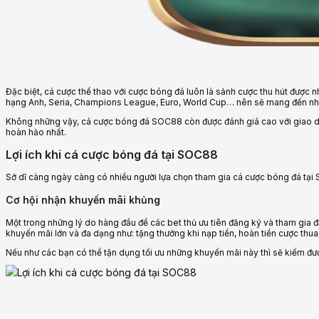
Đặc biệt, cá cược thể thao với cược bóng đá luôn là sảnh cược thu hút được 
hạng Anh, Seria, Champions League, Euro, World Cup… nên sẽ mang đến nhi
Không những vậy, cá cược bóng đá SOC88 còn được đánh giá cao với giao diện
hoàn hảo nhất.
Lợi ích khi cá cược bóng đá tại SOC88
Sở dĩ càng ngày càng có nhiều người lựa chọn tham gia cá cược bóng đá tại S
Cơ hội nhận khuyến mãi khủng
Một trong những lý do hàng đầu để các bet thủ ưu tiên đăng ký và tham gia đặt
khuyến mãi lớn và đa dạng như: tặng thưởng khi nạp tiền, hoàn tiền cược thu
Nếu như các bạn có thể tận dụng tối ưu những khuyến mãi này thì sẽ kiếm đư