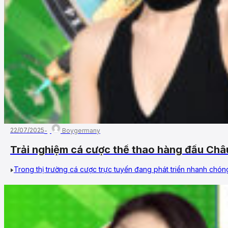
22/07/2025
Boygermany
Trải nghiệm cá cược thể thao hàng đầu Châu
Trong thị trường cá cược trực tuyến đang phát triển nhanh chóng 