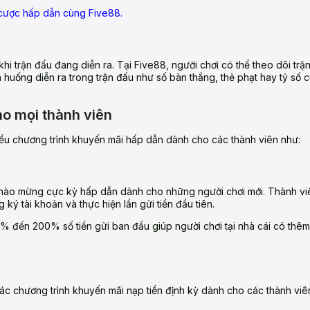
cược hấp dẫn cùng Five88.
i trận đấu đang diễn ra. Tại Five88, người chơi có thể theo dõi trậ
 huống diễn ra trong trận đấu như số bàn thắng, thẻ phạt hay tỷ số c
ho mọi thành viên
ều chương trình khuyến mãi hấp dẫn dành cho các thành viên như:
chào mừng cực kỳ hấp dẫn dành cho những người chơi mới. Thành vi
ký tài khoản và thực hiện lần gửi tiền đầu tiên.
 đến 200% số tiền gửi ban đầu giúp người chơi tại nhà cái có thê
c chương trình khuyến mãi nạp tiền định kỳ dành cho các thành viê