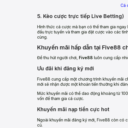
Cá 
5. Kèo cược trực tiếp Live Betting)
Hình thức cá cược mà bạn có thể tham gia ngay kh
đấu trực tuyến và tham gia đặt cược vào các tình
cùng.
Khuyến mãi hấp dẫn tại Five88 c
Để thu hút người chơi,
Five88
luôn cung cấp nhi
Ưu đãi khi đăng ký mới
Five88 cung cấp một chương trình khuyến mãi 
mới sẽ nhận được một khoản tiền thưởng khi đăng 
Mức khuyến mãi có thể dao động khoảng từ 100%
vốn để tham gia cá cược.
Khuyến mãi nạp tiền cực hot
Ngoài khuyến mãi đăng ký mới, Five88 còn có cá
cũ.