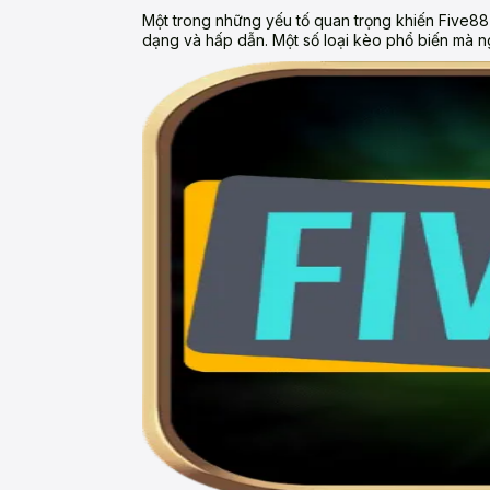
Một trong những yếu tố quan trọng khiến Five88
dạng và hấp dẫn. Một số loại kèo phổ biến mà ng