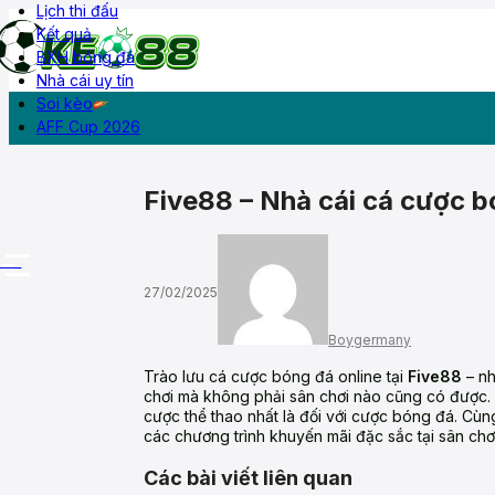
Lịch thi đấu
Kết quả
BXH bóng đá
Nhà cái uy tín
Livescore
Lịch thi đấu
Kết quả
BXH
Diễn đàn
Soi kèo
AFF Cup 2026
Five88 – Nhà cái cá cược b
More
27/02/2025
Boygermany
Trào lưu cá cược bóng đá online tại
Five88
– nh
chơi mà không phải sân chơi nào cũng có được. 
cược thể thao nhất là đối với cược bóng đá. Cùn
các chương trình khuyến mãi đặc sắc tại sân chơ
Các bài viết liên quan