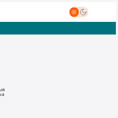
ười
 cá