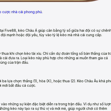
 cược nhà cái phong phú.
tại Five88, kèo Châu Á giúp cân bằng tỷ số giữa hai đội có sự chên
o đội mạnh hoặc đội yếu, tùy vào tỷ lệ kèo mà nhà cái cung cấp.
 thua khi chọn kèo tài xỉu. Chỉ cần dự đoán tổng số bàn thắng của tr
 cái đưa ra. Loại kèo này phù hợp cho những ai muốn tham gia cá
ùng của trận đấu.
i ba lựa chọn: thắng (1), hòa (X), hoặc thua (2). Kèo Châu Âu khá ph
i mới bắt đầu cá cược.
 vào những sự kiện đặc biệt diễn ra trong trận đấu. Ví dụ như số lượ
 Những kèo này tạo ra sự thú vị và mới mẻ, giúp người chơi có thêm