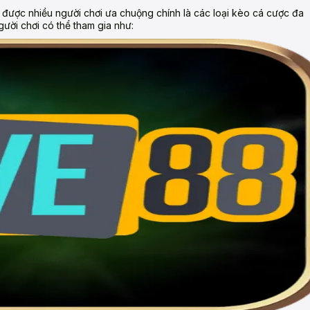
 được nhiều người chơi ưa chuộng chính là các loại kèo cá cược đa
ười chơi có thể tham gia như: