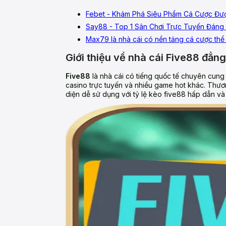
Febet - Khám Phá Siêu Phẩm Cá Cược Đ
Say88 - Top 1 Sân Chơi Trực Tuyến Đáng
Max79 là nhà cái có nền tảng cá cược thể
Giới thiệu về nhà cái Five88 đẳng
Five88
là nhà cái có tiếng quốc tế chuyên cung
casino trực tuyến và nhiều game hot khác. Thươ
diện dễ sử dụng với tỷ lệ kèo five88 hấp dẫn và