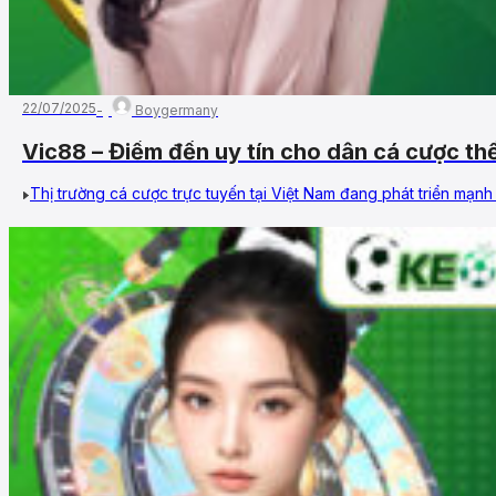
22/07/2025
Boygermany
Vic88 – Điểm đến uy tín cho dân cá cược th
Thị trường cá cược trực tuyến tại Việt Nam đang phát triển mạnh 