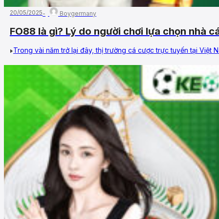
20/05/2025
Boygermany
FO88 là gì? Lý do người chơi lựa chọn nhà c
Trong vài năm trở lại đây, thị trường cá cược trực tuyến tại Việ