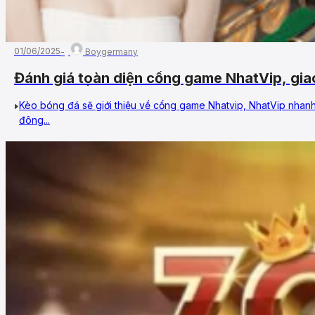
01/06/2025
Boygermany
Đánh giá toàn diện cổng game NhatVip, gia
tín hàng đầu
Kèo bóng đá sẽ giới thiệu về cổng game Nhatvip, NhatVip nhanh 
đông...