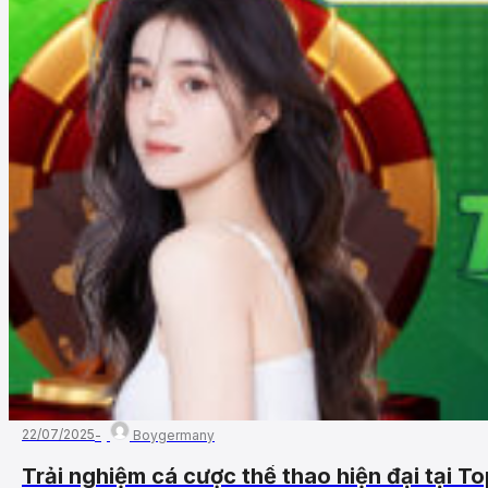
22/07/2025
Boygermany
Trải nghiệm cá cược thể thao hiện đại tại T