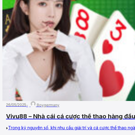
26/05/2025
Boygermany
Vivu88 – Nhà cái cá cược thể thao hàng đầu 
Trong kỷ nguyên số, khi nhu cầu giải trí và cá cược thể thao ngày