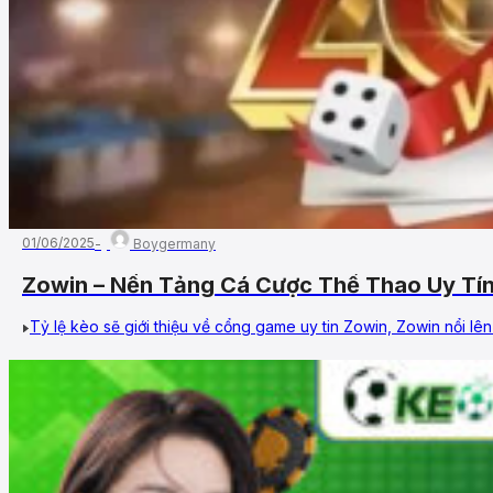
01/06/2025
Boygermany
Zowin – Nền Tảng Cá Cược Thể Thao Uy Tí
Tỷ lệ kèo sẽ giới thiệu về cổng game uy tin Zowin, Zowin nổi lên