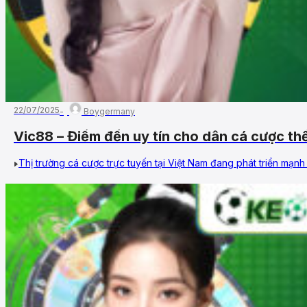
22/07/2025
Boygermany
Vic88 – Điểm đến uy tín cho dân cá cược th
Thị trường cá cược trực tuyến tại Việt Nam đang phát triển mạnh 