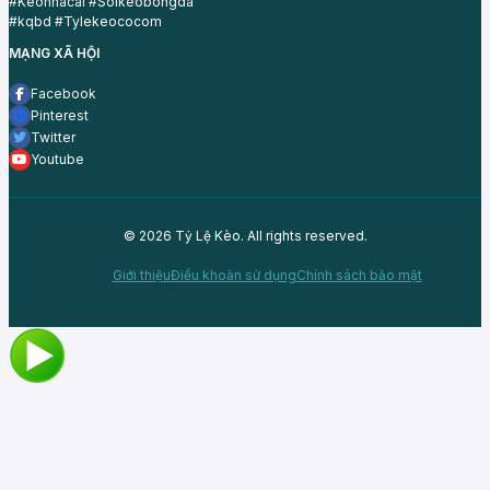
#Keonhacai #Soikeobongda
#kqbd #Tylekeococom
MẠNG XÃ HỘI
Facebook
Pinterest
Twitter
Youtube
© 2026 Tỷ Lệ Kèo. All rights reserved.
Giới thiệu
Điều khoản sử dụng
Chính sách bảo mật