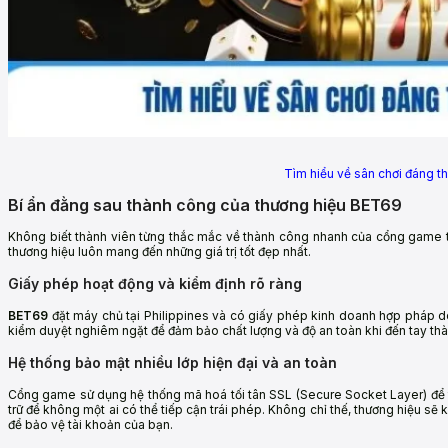
Tìm hiểu về sân chơi đáng t
Bí ẩn đằng sau thành công của thương hiệu BET69
Không biết thành viên từng thắc mắc về thành công nhanh của cổng game tr
thương hiệu luôn mang đến những giá trị tốt đẹp nhất.
Giấy phép hoạt động và kiểm định rõ ràng
BET69
đặt máy chủ tại Philippines và có giấy phép kinh doanh hợp pháp d
kiểm duyệt nghiêm ngặt để đảm bảo chất lượng và độ an toàn khi đến tay thà
Hệ thống bảo mật nhiều lớp hiện đại và an toàn
Cổng game sử dụng hệ thống mã hoá tối tân SSL (Secure Socket Layer) để tru
trữ để không một ai có thể tiếp cận trái phép. Không chỉ thế, thương hiệu sẽ 
để bảo vệ tài khoản của bạn.