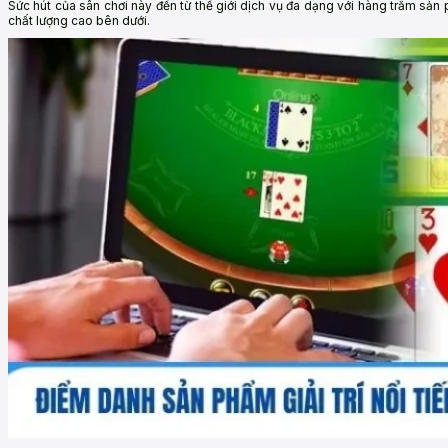
Sức hút của sân chơi này đến từ thế giới dịch vụ đa dạng với hàng trăm sản p
chất lượng cao bên dưới.