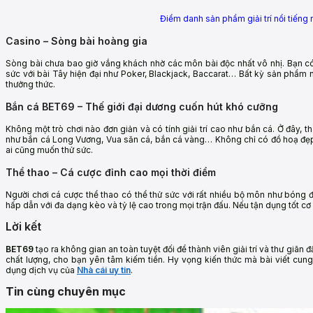
Điểm danh sản phẩm giải trí nổi tiến
Casino – Sòng bài hoàng gia
Sòng bài chưa bao giờ vắng khách nhờ các môn bài độc nhất vô nhị. Bạn có t
sức với bài Tây hiện đại như Poker, Blackjack, Baccarat… Bất kỳ sản phẩm
thưởng thức.
Bắn cá BET69 – Thế giới đại dương cuốn hút khó cưỡng
Không một trò chơi nào đơn giản và có tính giải trí cao như bắn cá. Ở đây, 
như bắn cá Long Vương, Vua săn cá, bắn cá vàng… Không chỉ có đồ hoạ đẹp
ai cũng muốn thử sức.
Thể thao – Cá cược đỉnh cao mọi thời điểm
Người chơi cá cược thể thao có thể thử sức với rất nhiều bộ môn như bón
hấp dẫn với đa dạng kèo và tỷ lệ cao trong mọi trận đấu. Nếu tận dụng tốt cơ h
Lời kết
BET69
tạo ra không gian an toàn tuyệt đối để thành viên giải trí và thư giãn
chất lượng, cho bạn yên tâm kiếm tiền. Hy vọng kiến thức mà bài viết cun
dụng dịch vụ của
Nhà cái uy tin
.
Tin cùng chuyên mục